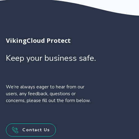
VikingCloud Protect
Keep your business safe.
We’re always eager to hear from our
users, any feedback, questions or
concerns, please fill out the form below.
Contact Us